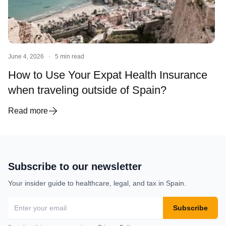
June 4, 2026
·
5 min read
How to Use Your Expat Health Insurance
when traveling outside of Spain?
Read more
Subscribe to our newsletter
Your insider guide to healthcare, legal, and tax in Spain.
Subscribe