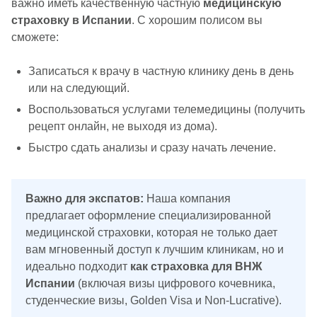
важно иметь качественную частную
медицинскую
страховку в Испании
. С хорошим полисом вы
сможете:
Записаться к врачу в частную клинику день в день
или на следующий.
Воспользоваться услугами телемедицины (получить
рецепт онлайн, не выходя из дома).
Быстро сдать анализы и сразу начать лечение.
Важно для экспатов:
Наша компания
предлагает оформление специализированной
медицинской страховки, которая не только дает
вам мгновенный доступ к лучшим клиникам, но и
идеально подходит
как страховка для ВНЖ
Испании
(включая визы цифрового кочевника,
студенческие визы, Golden Visa и Non-Lucrative).