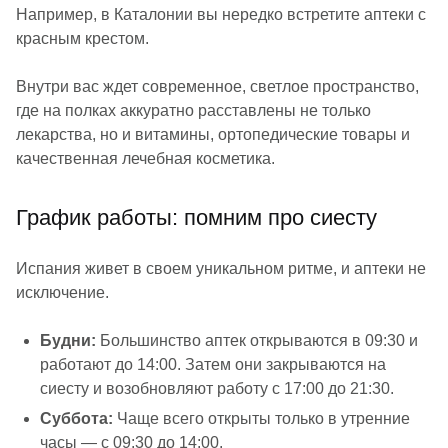
Например, в Каталонии вы нередко встретите аптеки с
красным крестом.
Внутри вас ждет современное, светлое пространство,
где на полках аккуратно расставлены не только
лекарства, но и витамины, ортопедические товары и
качественная лечебная косметика.
График работы: помним про сиесту
Испания живет в своем уникальном ритме, и аптеки не
исключение.
Будни:
Большинство аптек открываются в 09:30 и
работают до 14:00. Затем они закрываются на
сиесту и возобновляют работу с 17:00 до 21:30.
Суббота:
Чаще всего открыты только в утренние
часы — с 09:30 до 14:00.