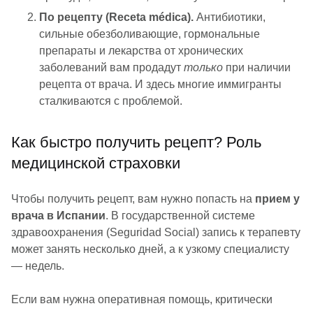
По рецепту (Receta médica).
Антибиотики,
сильные обезболивающие, гормональные
препараты и лекарства от хронических
заболеваний вам продадут
только
при наличии
рецепта от врача. И здесь многие иммигранты
сталкиваются с проблемой.
Как быстро получить рецепт? Роль
медицинской страховки
Чтобы получить рецепт, вам нужно попасть на
прием у
врача в Испании
. В государственной системе
здравоохранения (Seguridad Social) запись к терапевту
может занять несколько дней, а к узкому специалисту
— недель.
Если вам нужна оперативная помощь, критически