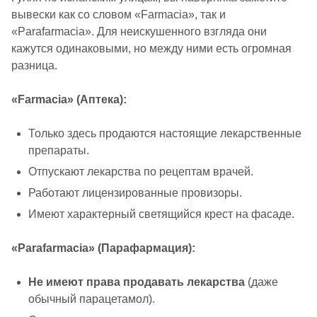
вывески как со словом «Farmacia», так и
«Parafarmacia». Для неискушенного взгляда они
кажутся одинаковыми, но между ними есть огромная
разница.
«Farmacia» (Аптека):
Только здесь продаются настоящие лекарственные
препараты.
Отпускают лекарства по рецептам врачей.
Работают лицензированные провизоры.
Имеют характерный светящийся крест на фасаде.
«Parafarmacia» (Парафармация):
Не имеют права продавать лекарства
(даже
обычный парацетамол).