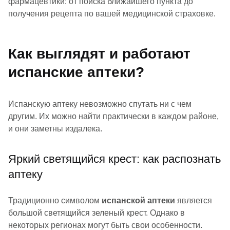
фармацевтики: от поиска ближайшего пункта до
получения рецепта по вашей медицинской страховке.
Как выглядят и работают
испанские аптеки?
Испанскую аптеку невозможно спутать ни с чем
другим. Их можно найти практически в каждом районе,
и они заметны издалека.
Яркий светящийся крест: как распознать
аптеку
Традиционно символом
испанской аптеки
является
большой светящийся зеленый крест. Однако в
некоторых регионах могут быть свои особенности.