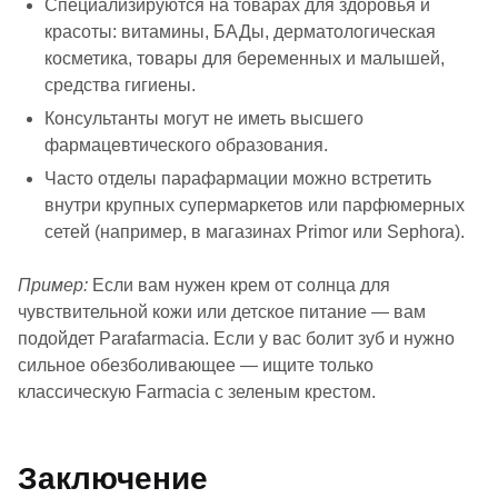
Специализируются на товарах для здоровья и
красоты: витамины, БАДы, дерматологическая
косметика, товары для беременных и малышей,
средства гигиены.
Консультанты могут не иметь высшего
фармацевтического образования.
Часто отделы парафармации можно встретить
внутри крупных супермаркетов или парфюмерных
сетей (например, в магазинах Primor или Sephora).
Пример:
Если вам нужен крем от солнца для
чувствительной кожи или детское питание — вам
подойдет Parafarmacia. Если у вас болит зуб и нужно
сильное обезболивающее — ищите только
классическую Farmacia с зеленым крестом.
Заключение