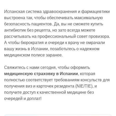
Испанская система здравоохранения и фармацевтики
выстроена так, чтобы обеспечивать максимальную
безопасность пациентов. Да, вы не сможете купить
антибиотик без рецепта, но зато всегда можете
рассчитывать на профессиональный совет провизора.
А чтобы бюрократия и очереди к врачу не омрачали
вашу жизнь в Испании, позаботьтесь о надежном
медицинском полисе заранее.
Свяжитесь с нами сегодня, чтобы оформить
медицинскую страховку в Испании
, которая
полностью соответствует требованиям консульств для
получения виз и карточек резидента (NIE/TIE), и
получите доступ к качественной медицине без
очередей и доплат!