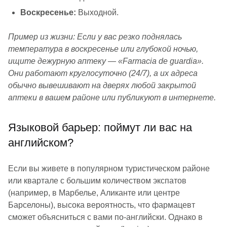
Воскресенье:
Выходной.
Пример из жизни: Если у вас резко поднялась
температура в воскресенье или глубокой ночью,
ищите дежурную аптеку — «Farmacia de guardia».
Они работают круглосуточно (24/7), а их адреса
обычно вывешивают на дверях любой закрытой
аптеки в вашем районе или публикуют в интернете.
Языковой барьер: поймут ли вас на
английском?
Если вы живете в популярном туристическом районе
или квартале с большим количеством экспатов
(например, в Марбелье, Аликанте или центре
Барселоны), высока вероятность, что фармацевт
сможет объясниться с вами по-английски. Однако в