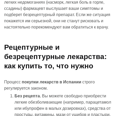
легких недомоганиях (насморк, легкая боль в горле,
ссадины) фармацевт выслушает ваши симптомы и
подберет безрецептурный препарат. Если же ситуация
покажется им серьезной, они не станут рисковать и
настоятельно порекомендуют вам обратиться к врачу.
Рецептурные и
безрецептурные лекарства:
как купить то, что нужно
Процесс
покупки лекарств в Испании
строго
регулируется законом.
Без рецепта.
Вы можете свободно приобрести
легкие обезболивающие (например, парацетамол
или ибупрофен в малых дозировках), средства от
простуды, витамины, мази от ушибов и пластыри.