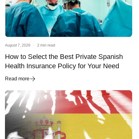
August 7, 2026
·
2 min read
How to Select the Best Private Spanish
Health Insurance Policy for Your Need
Read more