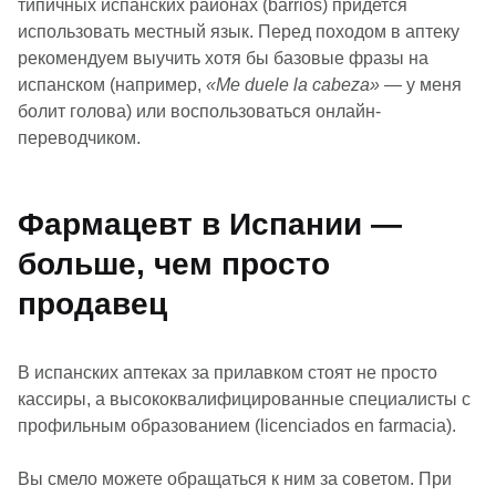
типичных испанских районах (barrios) придется
использовать местный язык. Перед походом в аптеку
рекомендуем выучить хотя бы базовые фразы на
испанском (например,
«Me duele la cabeza»
— у меня
болит голова) или воспользоваться онлайн-
переводчиком.
Фармацевт в Испании —
больше, чем просто
продавец
В испанских аптеках за прилавком стоят не просто
кассиры, а высококвалифицированные специалисты с
профильным образованием (licenciados en farmacia).
Вы смело можете обращаться к ним за советом. При