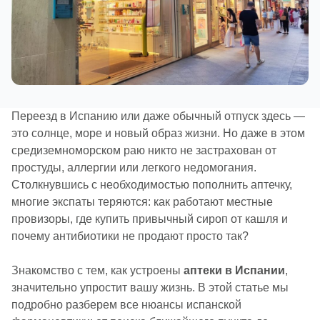
Переезд в Испанию или даже обычный отпуск здесь —
это солнце, море и новый образ жизни. Но даже в этом
средиземноморском раю никто не застрахован от
простуды, аллергии или легкого недомогания.
Столкнувшись с необходимостью пополнить аптечку,
многие экспаты теряются: как работают местные
провизоры, где купить привычный сироп от кашля и
почему антибиотики не продают просто так?
Знакомство с тем, как устроены
аптеки в Испании
,
значительно упростит вашу жизнь. В этой статье мы
подробно разберем все нюансы испанской