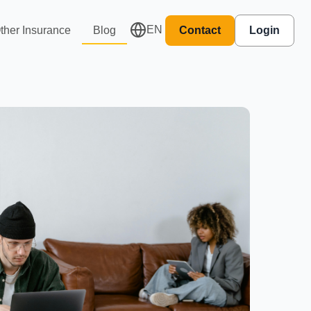
EN
ther Insurance
Blog
Contact
Login