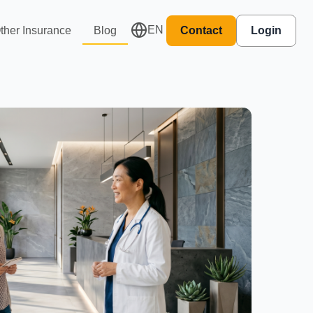
EN
ther Insurance
Blog
Contact
Login