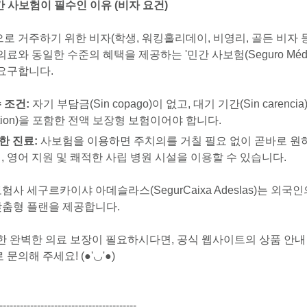
간 사보험이 필수인 이유 (비자 요건)
 거주하기 위한 비자(학생, 워킹홀리데이, 비영리, 골든 비자 등
와 동일한 수준의 혜택을 제공하는 '민간 사보험(Seguro Médico 
요구합니다.
 조건:
자기 부담금(Sin copago)이 없고, 대기 기간(Sin carenc
iation)을 포함한 전액 보장형 보험이어야 합니다.
한 진료:
사보험을 이용하면 주치의를 거칠 필요 없이 곧바로 원
, 영어 지원 및 쾌적한 사립 병원 시설을 이용할 수 있습니다.
험사 세구르카이샤 아데슬라스(SegurCaixa Adeslas)는 외국
맞춤형 플랜을 제공합니다.
한 완벽한 의료 보장이 필요하시다면, 공식 웹사이트의 상품 안
의해 주세요! (●'◡'●)
----------------------------------------