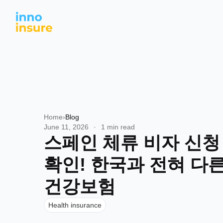
Home
›
Blog
June 11, 2026
·
1 min read
스페인 체류 비자 신청
확인! 한국과 전혀 다
건강보험
Health insurance