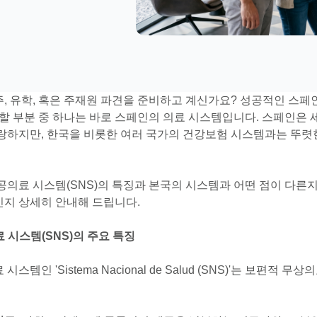
, 유학, 혹은 주재원 파견을 준비하고 계신가요? 성공적인 스페
 할 부분 중 하나는 바로 스페인의 의료 시스템입니다. 스페인은
랑하지만, 한국을 비롯한 여러 국가의 건강보험 시스템과는 뚜렷
의료 시스템(SNS)의 특징과 본국의 시스템과 어떤 점이 다른지
지 상세히 안내해 드립니다.
료 시스템(SNS)의 주요 특징
템인 'Sistema Nacional de Salud (SNS)'는 보편적 