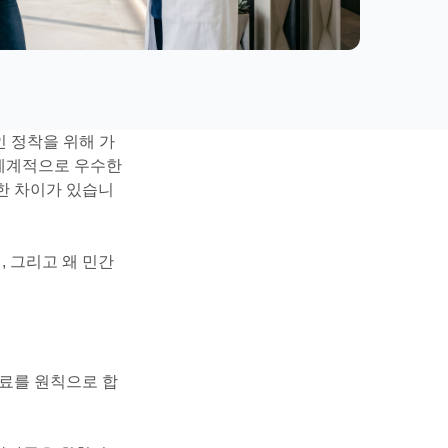
인 정착을 위해 가
 세계적으로 우수한
한 차이가 있습니
, 그리고 왜 민간
무상의료를 원칙으로 합