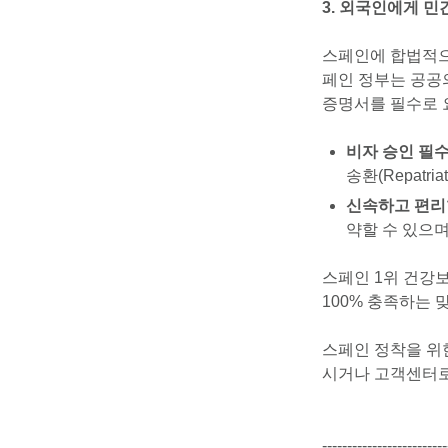
3. 외국인에게 민
스페인에 합법적으로
페인 정부는 공공의료
증명서를 필수로 
비자 승인 필수
송환(Repatr
신속하고 편리
약할 수 있으며
스페인 1위 건강보
100% 충족하는 
스페인 정착을 위
시거나 고객센터로 문
-------------------------