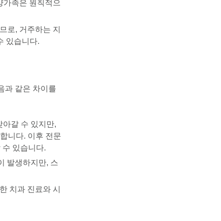
양가족은 원칙적으
므로, 거주하는 지
수 있습니다.
음과 같은 차이를
찾아갈 수 있지만,
 합니다.
이후 전문
할 수 있습니다.
이 발생하지만, 스
한 치과 진료와 시