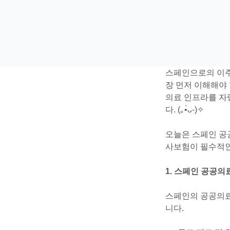
스페인으로의 이주
장 먼저 이해해야
의료 인프라를 자
다. (｡•̀ᴗ-)✧
오늘은 스페인 공공
사보험이 필수적인
1. 스페인 공공의
스페인의 공공의료 시스
니다.