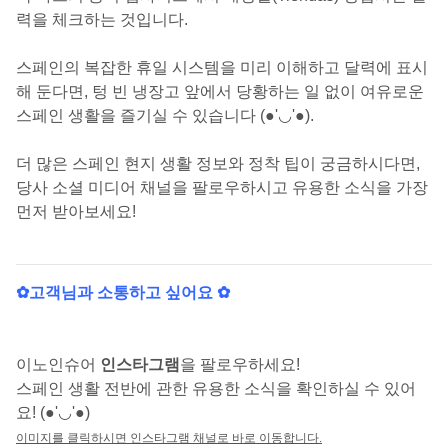
력을 체크하는 것입니다.
스페인의 복잡한 휴일 시스템을 미리 이해하고 달력에 표시
해 둔다면, 텅 빈 냉장고 앞에서 당황하는 일 없이 여유로운
스페인 생활을 즐기실 수 있습니다 (●'◡'●).
더 많은 스페인 현지 생활 정보와 정착 팁이 궁금하시다면,
당사 소셜 미디어 채널을 팔로우하시고 유용한 소식을 가장
먼저 받아보세요!
✿고객님과 소통하고 싶어요 ✿
이노인슈어
인스타그램
을 팔로우하세요!
스페인 생활 전반에 관한 유용한 소식을 확인하실 수 있어
요! (●'◡'●)
이미지를 클릭하시면 인스타그램 채널로 바로 이동합니다.