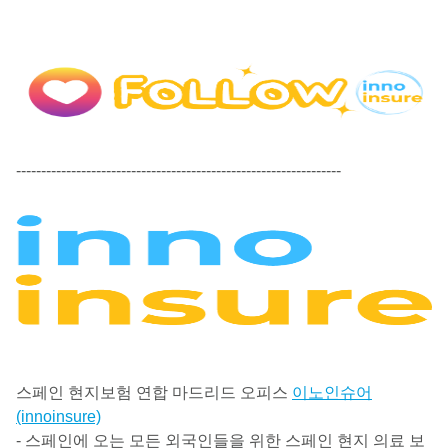
-----------------------------------------------------------------
스페인 현지보험 연합 마드리드 오피스
이노인슈어
(innoinsure)
- 스페인에 오는 모든 외국인들을 위한 스페인 현지 의료 보