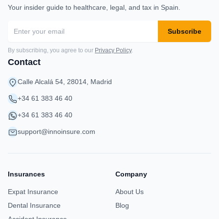
Your insider guide to healthcare, legal, and tax in Spain.
Subscribe
By subscribing, you agree to our
Privacy Policy
.
Contact
Calle Alcalá 54, 28014, Madrid
+34 61 383 46 40
+34 61 383 46 40
support@innoinsure.com
Insurances
Company
Expat Insurance
About Us
Dental Insurance
Blog