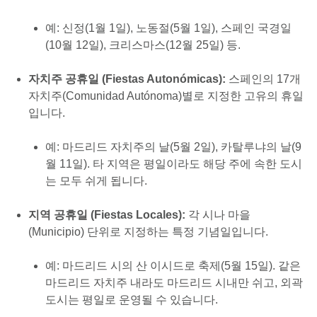
예: 신정(1월 1일), 노동절(5월 1일), 스페인 국경일
(10월 12일), 크리스마스(12월 25일) 등.
자치주 공휴일 (Fiestas Autonómicas):
스페인의 17개
자치주(Comunidad Autónoma)별로 지정한 고유의 휴일
입니다.
예: 마드리드 자치주의 날(5월 2일), 카탈루냐의 날(9
월 11일). 타 지역은 평일이라도 해당 주에 속한 도시
는 모두 쉬게 됩니다.
지역 공휴일 (Fiestas Locales):
각 시나 마을
(Municipio) 단위로 지정하는 특정 기념일입니다.
예: 마드리드 시의 산 이시드로 축제(5월 15일). 같은
마드리드 자치주 내라도 마드리드 시내만 쉬고, 외곽
도시는 평일로 운영될 수 있습니다.