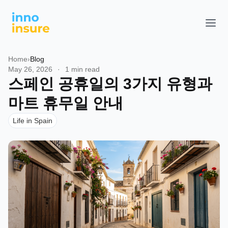
Home
›
Blog
May 26, 2026
·
1 min read
스페인 공휴일의 3가지 유형과
마트 휴무일 안내
Life in Spain