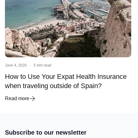
June 4, 2026
·
5 min read
How to Use Your Expat Health Insurance
when traveling outside of Spain?
Read more
Subscribe to our newsletter