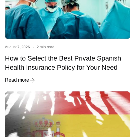
August 7, 2026
·
2 min read
How to Select the Best Private Spanish
Health Insurance Policy for Your Need
Read more