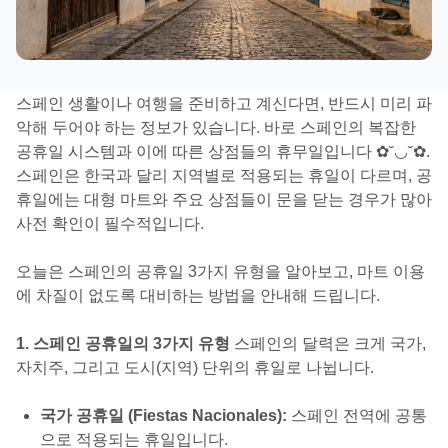
스페인 생활이나 여행을 준비하고 계신다면, 반드시 미리 파
악해 두어야 하는 정보가 있습니다. 바로 스페인의 복잡한
공휴일 시스템과 이에 따른 상점들의 휴무일입니다 ✿˘◡˘✿.
스페인은 한국과 달리 지역별로 적용되는 휴일이 다르며, 공
휴일에는 대형 마트와 주요 상점들이 문을 닫는 경우가 많아
사전 확인이 필수적입니다.
오늘은 스페인의 공휴일 3가지 유형을 알아보고, 마트 이용
에 차질이 없도록 대비하는 방법을 안내해 드립니다.
1. 스페인 공휴일의 3가지 유형
스페인의 달력은 크게 국가,
자치주, 그리고 도시(지역) 단위의 휴일로 나뉩니다.
국가 공휴일 (Fiestas Nacionales):
스페인 전역에 공통
으로 적용되는 휴일입니다.