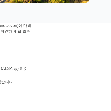
 Joven)에 대해
 확인해야 할 필수
(ALSA 등) 티켓
 있습니다.