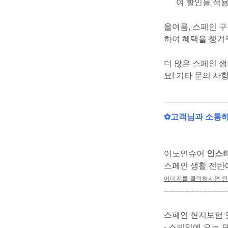
여 할인을 적
올여름, 스페인 
하여 혜택을 챙겨주
더 많은 스페인 
요! 기타 문의 사
✿고객님과 소통하
이노인슈어
인스
스페인 생활 전반에
이미지를 클릭하시면 인
-------------------------
스페인 현지보험 
- 스페인에 오는 