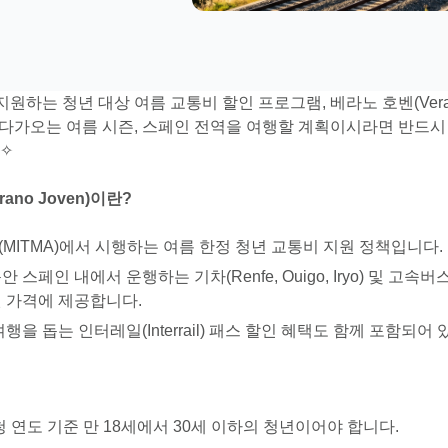
원하는 청년 대상 여름 교통비 할인 프로그램, 베라노 호벤(Verano
 다가오는 여름 시즌, 스페인 전역을 여행할 계획이시라면 반드시
)✧
rano Joven)이란?
MITMA)에서 시행하는 여름 한정 청년 교통비 지원 정책입니다.
 스페인 내에서 운행하는 기차(Renfe, Ouigo, Iryo) 및 고속버스
된 가격에 제공합니다.
행을 돕는 인터레일(Interrail) 패스 할인 혜택도 함께 포함되어
 연도 기준 만 18세에서 30세 이하의 청년이어야 합니다.