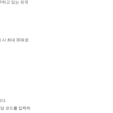
주하고 있는 외국
권 시 최대 30유로
니다.
 해당 코드를 입력하