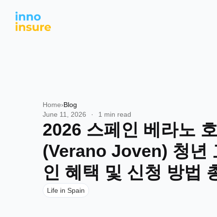
Home
›
Blog
June 11, 2026
·
1 min read
2026 스페인 베라노 
(Verano Joven) 청
인 혜택 및 신청 방법
Life in Spain