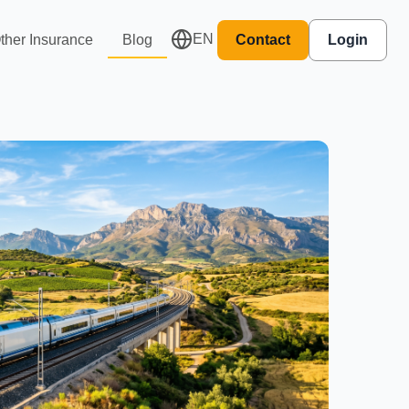
EN
ther Insurance
Blog
Contact
Login