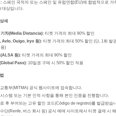
:
스페인 국적자 또는 스페인 및 유럽연합(EU)에 합법적으로 거
자) 대상입니다.
 상세
(Media Distancia):
티켓 가격의 최대 90% 할인
vlo, Ouigo, Iryo 등):
티켓 가격의 최대 50% 할인 (단, 1회 발
용)
ALSA 등):
티켓 가격의 최대 90% 할인
obal Pass):
10일권 구매 시 50% 할인 적용
방법
교통부(MITMA) 공식 웹사이트에 접속합니다.
e 시스템 또는 기본 인적 사항을 통해 본인 인증을 진행합니다.
 후 부여되는 고유 할인 코드(Código de registro)를 발급받습
수단(Renfe, 버스 회사 등) 공식 예매 사이트에서 티켓 결제 시