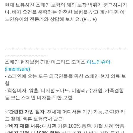
현재 보유하신 스페인 보험의 해외 보장 범위가 궁금하시거
나, 비자 요건을 충족하는 안전한 보험을 찾고 계신다면 이
노인슈어의 전문가와 상담해 보세요. (●'◡'●)
-----------------------------------------------------------------------------------
----------------------------
스페인 현지보험 연합 마드리드 오피스
이노인슈어
(innoinsure)
- 스페인에 오는 모든 외국인들을 위한 스페인 현지 의료 보
험
- 학생비자, 워홀, 디지털노마드, 비영리, 주재원, 가족결합
등 모든 스페인 비자를 위한 보험
✅
간편한 가입 절차
: 전세계 어디서든 가입 가능, 간편한 카
드 결제, 빠른 보험증서 발급
✅
비자 제출 서류
: 대사관 기준 100% 충족, 거절 사례 없음