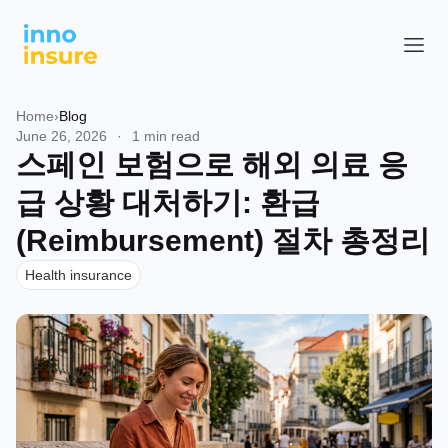
Home
›
Blog
June 26, 2026
·
1 min read
스페인 보험으로 해외 의료 응
급 상황 대처하기: 환급
(Reimbursement) 절차 총정리
Health insurance