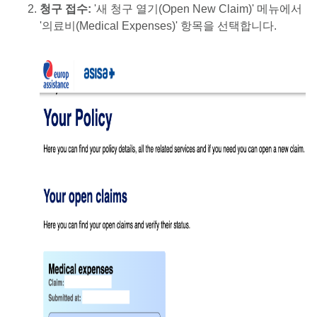
청구 접수:
'새 청구 열기(Open New Claim)' 메뉴에서
'의료비(Medical Expenses)' 항목을 선택합니다.