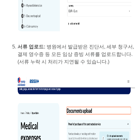
서류 업로드:
병원에서 발급받은 진단서, 세부 청구서,
결제 영수증 등 모든 임상 증빙 서류를 업로드합니다.
(서류 누락 시 처리가 지연될 수 있습니다.)