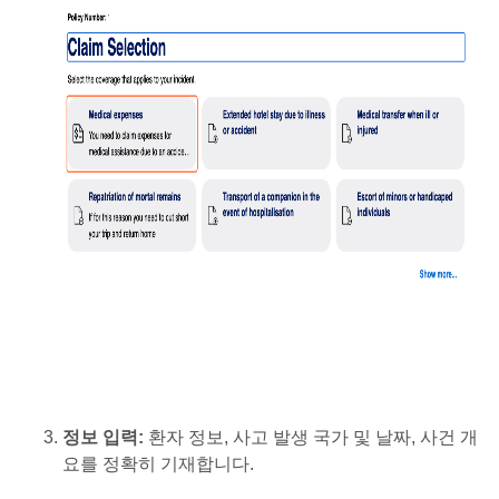
정보 입력:
환자 정보, 사고 발생 국가 및 날짜, 사건 개
요를 정확히 기재합니다.