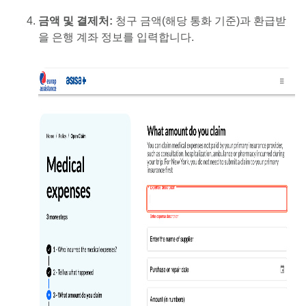
금액 및 결제처:
청구 금액(해당 통화 기준)과 환급받
을 은행 계좌 정보를 입력합니다.