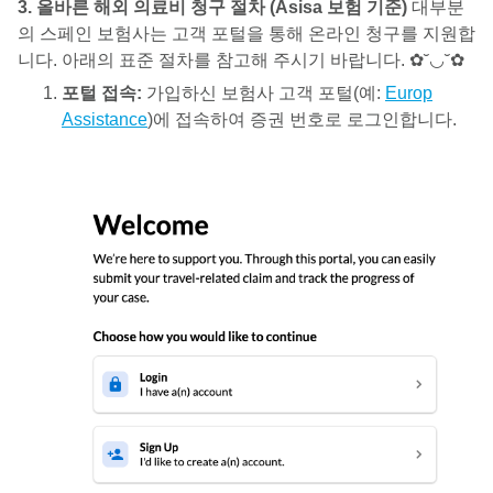
3. 올바른 해외 의료비 청구 절차 (Asisa 보험 기준)
대부분
의 스페인 보험사는 고객 포털을 통해 온라인 청구를 지원합
니다. 아래의 표준 절차를 참고해 주시기 바랍니다. ✿˘◡˘✿
포털 접속:
가입하신 보험사 고객 포털(예:
Europ
Assistance
)에 접속하여 증권 번호로 로그인합니다.