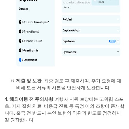
제출 및 보관:
최종 검토 후 제출하며, 추가 요청에 대
비해 모든 서류의 사본을 안전하게 보관합니다.
4. 해외여행 전 주의사항
여행자 지원 보장에는 고위험 스포
츠, 기저 질환 치료, 비응급 진료 등 특정 예외 조항이 존재합
니다. 출국 전 반드시 본인 보험의 약관과 한도를 점검하시
길 권장합니다.