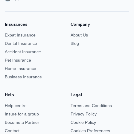
Insurances
Company
Expat Insurance
About Us
Dental Insurance
Blog
Accident Insurance
Pet Insurance
Home Insurance
Business Insurance
Help
Legal
Help centre
Terms and Conditions
Insure for a group
Privacy Policy
Become a Partner
Cookie Policy
Contact
Cookies Preferences