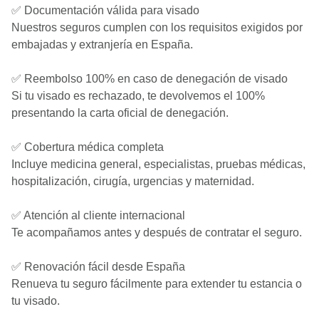
✅ Documentación válida para visado
Nuestros seguros cumplen con los requisitos exigidos por
embajadas y extranjería en España.
✅ Reembolso 100% en caso de denegación de visado
Si tu visado es rechazado, te devolvemos el 100%
presentando la carta oficial de denegación.
✅ Cobertura médica completa
Incluye medicina general, especialistas, pruebas médicas,
hospitalización, cirugía, urgencias y maternidad.
✅ Atención al cliente internacional
Te acompañamos antes y después de contratar el seguro.
✅ Renovación fácil desde España
Renueva tu seguro fácilmente para extender tu estancia o
tu visado.