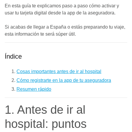
En esta guía te explicamos paso a paso cómo activar y
usar tu tarjeta digital desde la app de la aseguradora.
Si acabas de llegar a España o estás preparando tu viaje,
esta información te será súper útil.
Índice
Cosas importantes antes de ir al hospital
Cómo registrarte en la app de tu aseguradora
Resumen rápido
1. Antes de ir al
hospital: puntos