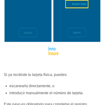
Si ya recibiste tu tarjeta física, puedes:
escanearla directamente, o
introducir manualmente el número de tarjeta.
Este paso es obligatorio para completar el registro.