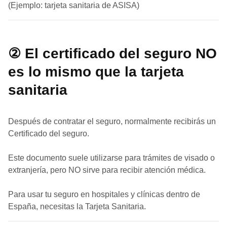
(Ejemplo: tarjeta sanitaria de ASISA)
② El certificado del seguro NO
es lo mismo que la tarjeta
sanitaria
Después de contratar el seguro, normalmente recibirás un
Certificado del seguro.
Este documento suele utilizarse para trámites de visado o
extranjería, pero NO sirve para recibir atención médica.
Para usar tu seguro en hospitales y clínicas dentro de
España, necesitas la Tarjeta Sanitaria.