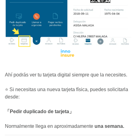
Ahí podrás ver tu tarjeta digital siempre que la necesites.
⭐ Si necesitas una nueva tarjeta física, puedes solicitarla
desde:
「Pedir duplicado de tarjeta」
Normalmente llega en aproximadamente
una semana.