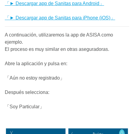
「► Descargar app de Sanitas para Android」
「► Descargar app de Sanitas para iPhone (iOS)」
A continuación, utilizaremos la app de ASISA como
ejemplo.
El proceso es muy similar en otras aseguradoras.
Abre la aplicación y pulsa en:
「Aún no estoy registrado」
Después selecciona:
「Soy Particular」