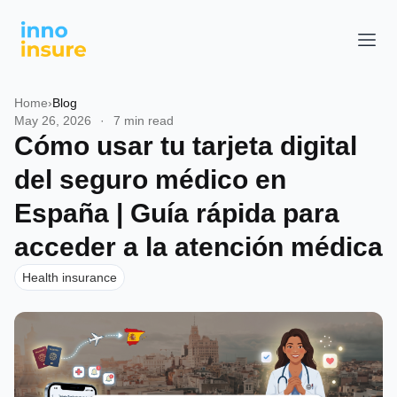
Home
›
Blog
May 26, 2026
·
7 min read
Cómo usar tu tarjeta digital
del seguro médico en
España | Guía rápida para
acceder a la atención médica
Health insurance