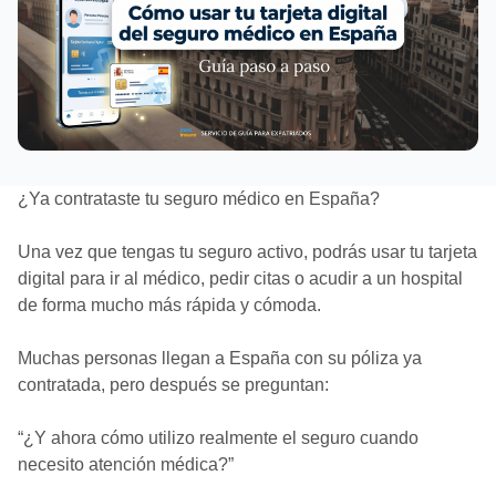
¿Ya contrataste tu seguro médico en España?
Una vez que tengas tu seguro activo, podrás usar tu tarjeta
digital para ir al médico, pedir citas o acudir a un hospital
de forma mucho más rápida y cómoda.
Muchas personas llegan a España con su póliza ya
contratada, pero después se preguntan:
“¿Y ahora cómo utilizo realmente el seguro cuando
necesito atención médica?”