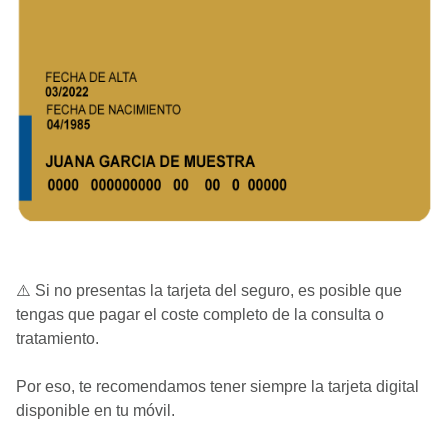
⚠️ Si no presentas la tarjeta del seguro, es posible que
tengas que pagar el coste completo de la consulta o
tratamiento.
Por eso, te recomendamos tener siempre la tarjeta digital
disponible en tu móvil.