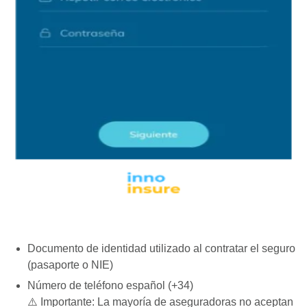
Documento de identidad utilizado al contratar el seguro
(pasaporte o NIE)
Número de teléfono español (+34)
⚠️ Importante: La mayoría de aseguradoras no aceptan