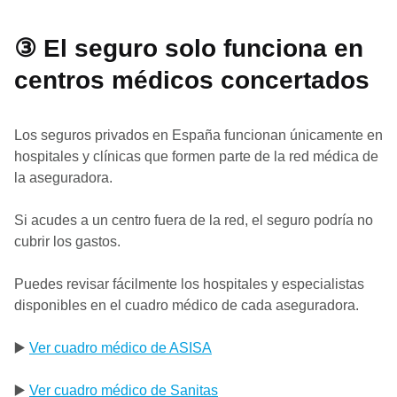
③ El seguro solo funciona en
centros médicos concertados
Los seguros privados en España funcionan únicamente en
hospitales y clínicas que formen parte de la red médica de
la aseguradora.
Si acudes a un centro fuera de la red, el seguro podría no
cubrir los gastos.
Puedes revisar fácilmente los hospitales y especialistas
disponibles en el cuadro médico de cada aseguradora.
▶️
Ver cuadro médico de ASISA
▶️
Ver cuadro médico de Sanitas