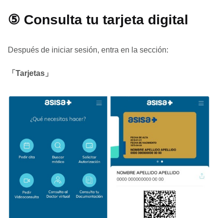
⑤ Consulta tu tarjeta digital
Después de iniciar sesión, entra en la sección:
「Tarjetas」