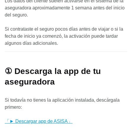
Los datos del cliente suelen activarse en el sistema de la
aseguradora aproximadamente 1 semana antes del inicio
del seguro.
Si contrataste el seguro pocos días antes de viajar o si la
fecha de inicio ya comenzó, la activación puede tardar
algunos días adicionales.
① Descarga la app de tu
aseguradora
Si todavía no tienes la aplicación instalada, descárgala
primero:
「► Descargar app de ASISA」