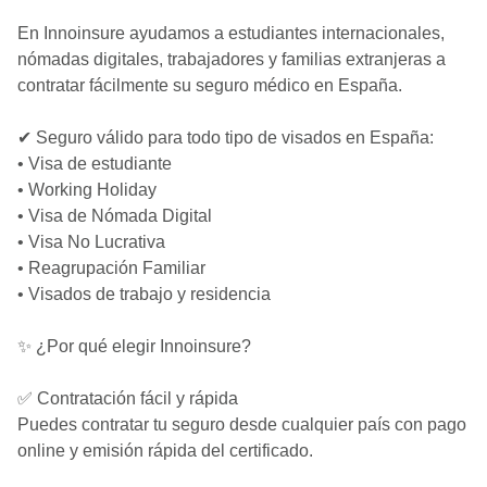
En Innoinsure ayudamos a estudiantes internacionales,
nómadas digitales, trabajadores y familias extranjeras a
contratar fácilmente su seguro médico en España.
✔ Seguro válido para todo tipo de visados en España:
• Visa de estudiante
• Working Holiday
• Visa de Nómada Digital
• Visa No Lucrativa
• Reagrupación Familiar
• Visados de trabajo y residencia
✨ ¿Por qué elegir Innoinsure?
✅ Contratación fácil y rápida
Puedes contratar tu seguro desde cualquier país con pago
online y emisión rápida del certificado.