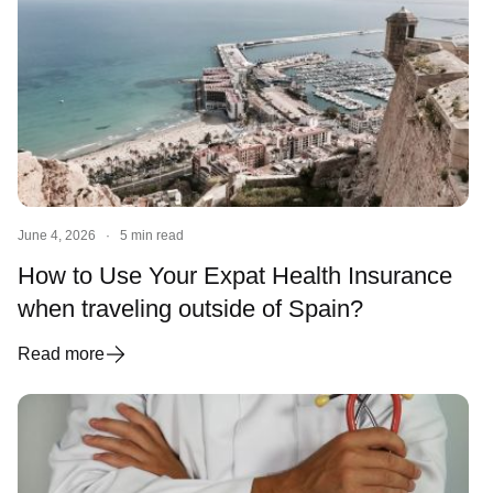
June 4, 2026
·
5 min read
How to Use Your Expat Health Insurance
when traveling outside of Spain?
Read more