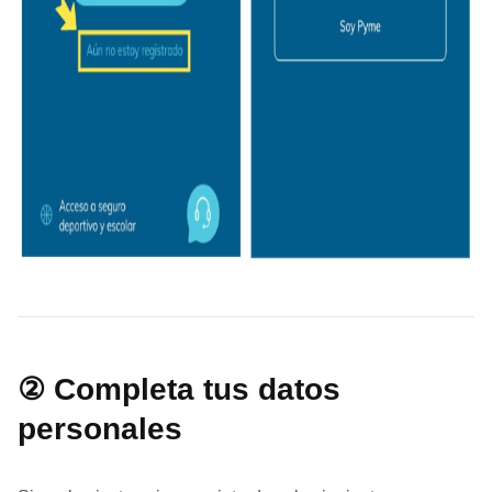
② Completa tus datos
personales