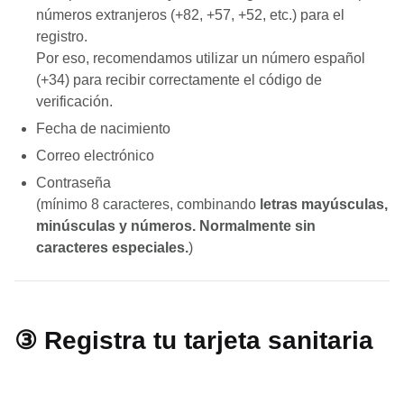
números extranjeros (+82, +57, +52, etc.) para el
registro.
Por eso, recomendamos utilizar un número español
(+34) para recibir correctamente el código de
verificación.
Fecha de nacimiento
Correo electrónico
Contraseña
(mínimo 8 caracteres, combinando
letras mayúsculas,
minúsculas y números. Normalmente sin
caracteres especiales.
)
③ Registra tu tarjeta sanitaria