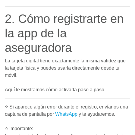
2. Cómo registrarte en
la app de la
aseguradora
La tarjeta digital tiene exactamente la misma validez que
la tarjeta física y puedes usarla directamente desde tu
móvil.
Aquí te mostramos cómo activarla paso a paso.
⭐ Si aparece algún error durante el registro, envíanos una
captura de pantalla por
WhatsApp
y te ayudaremos.
⭐ Importante: