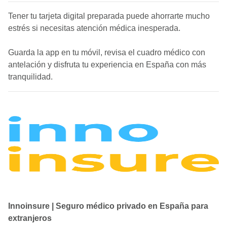
Tener tu tarjeta digital preparada puede ahorrarte mucho
estrés si necesitas atención médica inesperada.
Guarda la app en tu móvil, revisa el cuadro médico con
antelación y disfruta tu experiencia en España con más
tranquilidad.
Innoinsure | Seguro médico privado en España para
extranjeros