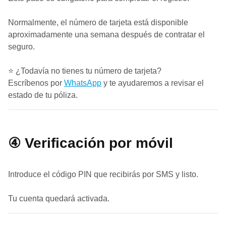
Normalmente, el número de tarjeta está disponible
aproximadamente una semana después de contratar el
seguro.
⭐ ¿Todavía no tienes tu número de tarjeta?
Escríbenos por
WhatsApp
y te ayudaremos a revisar el
estado de tu póliza.
④ Verificación por móvil
Introduce el código PIN que recibirás por SMS y listo.
Tu cuenta quedará activada.