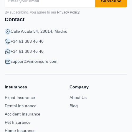
Subscribe
By subscribing, you agree to our
Privacy Policy
.
Contact
Calle Alcalá 54, 28014, Madrid
+34 61 383 46 40
+34 61 383 46 40
support@innoinsure.com
Insurances
Company
Expat Insurance
About Us
Dental Insurance
Blog
Accident Insurance
Pet Insurance
Home Insurance