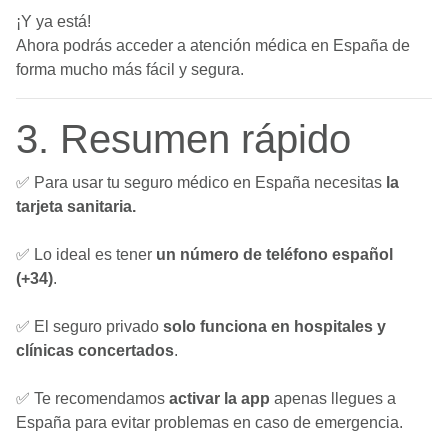
¡Y ya está!
Ahora podrás acceder a atención médica en España de
forma mucho más fácil y segura.
3. Resumen rápido
✅ Para usar tu seguro médico en España necesitas
la
tarjeta sanitaria.
✅ Lo ideal es tener
un número de teléfono español
(+34)
.
✅ El seguro privado
solo funciona en hospitales y
clínicas concertados
.
✅ Te recomendamos
activar la app
apenas llegues a
España para evitar problemas en caso de emergencia.