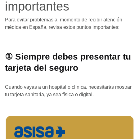
importantes
Para evitar problemas al momento de recibir atención
médica en España, revisa estos puntos importantes:
① Siempre debes presentar tu
tarjeta del seguro
Cuando vayas a un hospital o clínica, necesitarás mostrar
tu tarjeta sanitaria, ya sea física o digital.