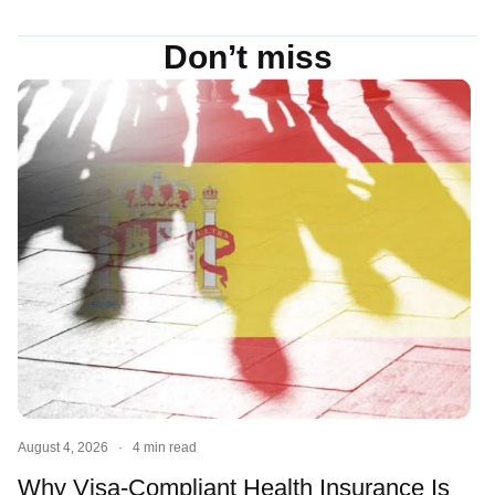
Don’t miss
August 4, 2026
·
4 min read
Why Visa-Compliant Health Insurance Is