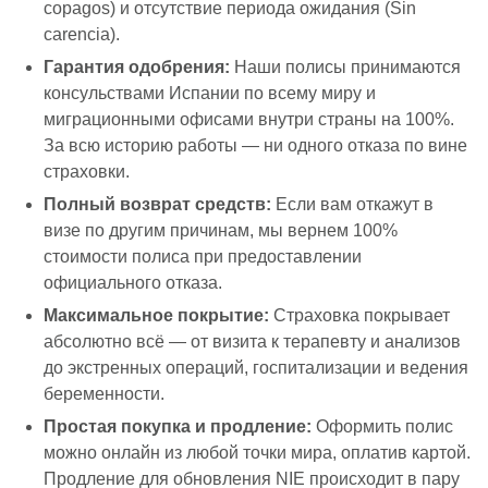
copagos) и отсутствие периода ожидания (Sin
carencia).
Гарантия одобрения:
Наши полисы принимаются
консульствами Испании по всему миру и
миграционными офисами внутри страны на 100%.
За всю историю работы — ни одного отказа по вине
страховки.
Полный возврат средств:
Если вам откажут в
визе по другим причинам, мы вернем 100%
стоимости полиса при предоставлении
официального отказа.
Максимальное покрытие:
Страховка покрывает
абсолютно всё — от визита к терапевту и анализов
до экстренных операций, госпитализации и ведения
беременности.
Простая покупка и продление:
Оформить полис
можно онлайн из любой точки мира, оплатив картой.
Продление для обновления NIE происходит в пару