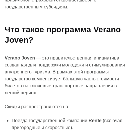
государственным субсидиям.
Что такое программа Verano
Joven?
Verano Joven
— это правительственная инициатива,
созданная для поддержки молодежи и стимулирования
внутреннего туризма. В рамках этой программы
государство компенсирует бóльшую часть стоимости
билетов на ключевые транспортные направления в
летний период.
Скидки распространяются на:
Поезда государственной компании
Renfe
(включая
пригородные и скоростные).