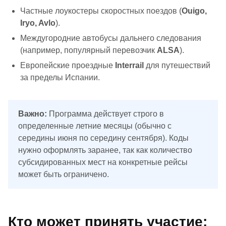
Частные лоукостеры скоростных поездов (
Ouigo,
Iryo, Avlo
).
Междугородние автобусы дальнего следования
(например, популярный перевозчик
ALSA
).
Европейские проездные
Interrail
для путешествий
за пределы Испании.
Важно:
Программа действует строго в
определенные летние месяцы (обычно с
середины июня по середину сентября). Коды
нужно оформлять заранее, так как количество
субсидированных мест на конкретные рейсы
может быть ограничено.
Кто может принять участие: