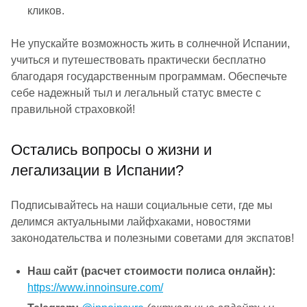
кликов.
Не упускайте возможность жить в солнечной Испании,
учиться и путешествовать практически бесплатно
благодаря государственным программам. Обеспечьте
себе надежный тыл и легальный статус вместе с
правильной страховкой!
Остались вопросы о жизни и
легализации в Испании?
Подписывайтесь на наши социальные сети, где мы
делимся актуальными лайфхаками, новостями
законодательства и полезными советами для экспатов!
Наш сайт (расчет стоимости полиса онлайн):
https://www.innoinsure.com/