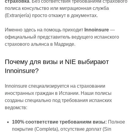
страховка
. Без соответствия требованиям страхового
полиса консульство или миграционная служба
(Extranjería) просто откажут в документах.
Именно здесь на помощь приходит
Innoinsure
—
официальный представитель ведущего испанского
страхового альянса в Мадриде.
Почему для визы и NIE выбирают
Innoinsure?
Innoinsure специализируется на страховании
иностранных граждан в Испании. Наши полисы
созданы специально под требования испанских
ведомств:
100% соответствие требованиям визы:
Полное
покрытие (Completa), отсутствие доплат (Sin