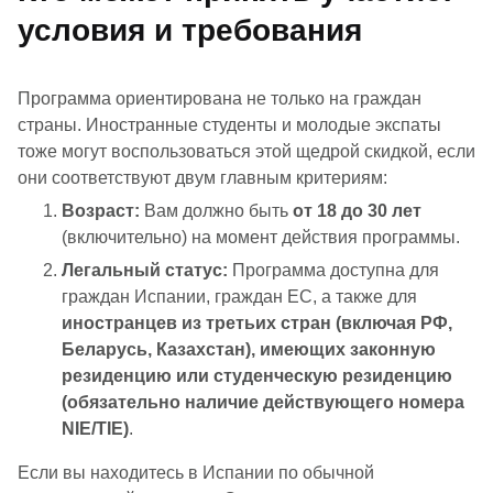
условия и требования
Программа ориентирована не только на граждан
страны. Иностранные студенты и молодые экспаты
тоже могут воспользоваться этой щедрой скидкой, если
они соответствуют двум главным критериям:
Возраст:
Вам должно быть
от 18 до 30 лет
(включительно) на момент действия программы.
Легальный статус:
Программа доступна для
граждан Испании, граждан ЕС, а также для
иностранцев из третьих стран (включая РФ,
Беларусь, Казахстан), имеющих законную
резиденцию или студенческую резиденцию
(обязательно наличие действующего номера
NIE/TIE)
.
Если вы находитесь в Испании по обычной