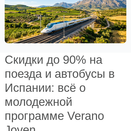
Скидки до 90% на
поезда и автобусы в
Испании: всё о
молодежной
программе Verano
Joven