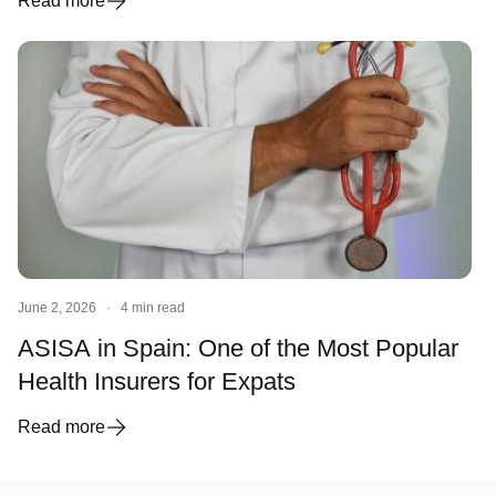
Read more
June 2, 2026
·
4 min read
ASISA in Spain: One of the Most Popular
Health Insurers for Expats
Read more