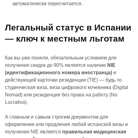
автоматически пересчитается.
Легальный статус в Испании
— ключ к местным льготам
Как вы уже поняли, обязательным условием для
получения скидок до 90% является наличие
NIE
(идентификационного номера иностранца)
и
действующей карточки резиденции (TIE) — будь то
студенческая виза, виза цифрового кочевника (Digital
Nomad) или резиденция без права на работу (No
Lucrativa).
А главным и самым строгим документом для
оформления или продления любой испанской визы и
получения NIE является
правильная медицинская