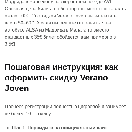
Мадрида в Барселону на скоростном поезде AVE.
Обычная цена билета в обе стороны может составлять
около 100€. Со скидкой Verano Joven вы заплатите
всего 50–60€. А если вы решите отправиться на
автобусе ALSA из Мадрида в Малагу, то вместо
стандартных 35€ билет обойдется вам примерно в
3,5€!
Пошаговая инструкция: как
оформить скидку Verano
Joven
Процесс регистрации полностью цифровой и занимает
не более 10–15 минут.
Шаг 1. Перейдите на официальный сайт.